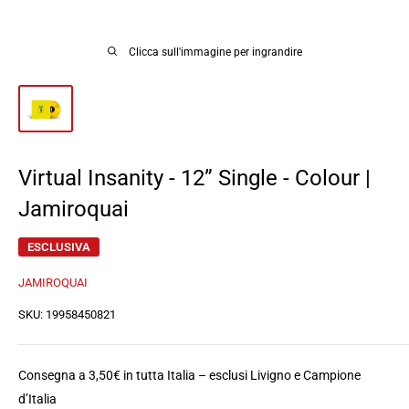
Clicca sull'immagine per ingrandire
Virtual Insanity - 12” Single - Colour |
Jamiroquai
ESCLUSIVA
JAMIROQUAI
SKU:
19958450821
Consegna a 3,50€ in tutta Italia – esclusi Livigno e Campione
d’Italia