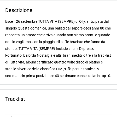
Descrizione
Esce il 26 settembre TUTTA VITA (SEMPRE) di Olly, anticipata dal
singolo Questa domenica, una ballad dal sapore degli anni '80 che
racconta un amore che arriva quando non siamo pronti e quando
non lo vogliamo, con la pioggia e il caffè bruciato che fanno da
sfondo. TUTTA VITA (SEMPRE) Include anche Depresso
Fortunato, Balorda Nostalgia e altri brani inediti, oltre alla tracklist
di Tutta vita, album certificato quattro volte disco di platino e
stabile al vertice della classifica FIMI/Gfk, per un totale di 9
settimane in prima posizione e 43 settimane consecutive in top10.
Tracklist