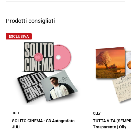
Prodotti consigliati
ESCLUSIVA
JULI
OLLY
SOLITO CINEMA - CD Autografato |
TUTTA VITA (SEMPR
JULI
Trasparente | Olly