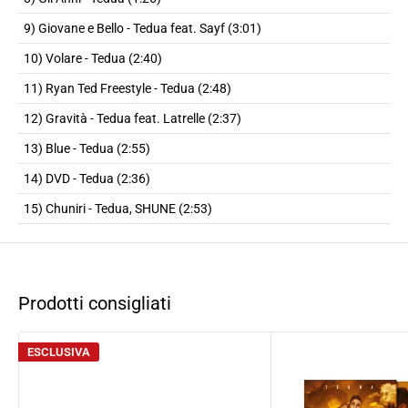
9) Giovane e Bello - Tedua feat. Sayf (3:01)
10) Volare - Tedua (2:40)
11) Ryan Ted Freestyle - Tedua (2:48)
12) Gravità - Tedua feat. Latrelle (2:37)
13) Blue - Tedua (2:55)
14) DVD - Tedua (2:36)
15) Chuniri - Tedua, SHUNE (2:53)
Prodotti consigliati
ESCLUSIVA