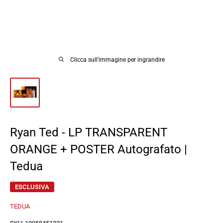
Clicca sull'immagine per ingrandire
Ryan Ted - LP TRANSPARENT
ORANGE + POSTER Autografato |
Tedua
ESCLUSIVA
TEDUA