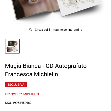
Clicca sull'immagine per ingrandire
Magia Bianca - CD Autografato |
Francesca Michielin
ESCLUSIVA
FRANCESCA MICHIELIN
SKU:
19958452962