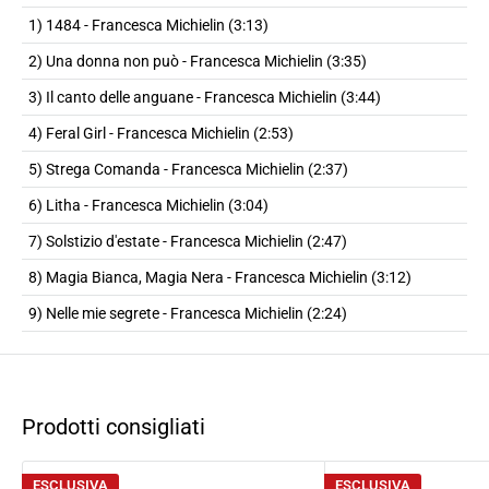
1) 1484 - Francesca Michielin (3:13)
2) Una donna non può - Francesca Michielin (3:35)
3) Il canto delle anguane - Francesca Michielin (3:44)
4) Feral Girl - Francesca Michielin (2:53)
5) Strega Comanda - Francesca Michielin (2:37)
6) Litha - Francesca Michielin (3:04)
7) Solstizio d'estate - Francesca Michielin (2:47)
8) Magia Bianca, Magia Nera - Francesca Michielin (3:12)
9) Nelle mie segrete - Francesca Michielin (2:24)
Prodotti consigliati
ESCLUSIVA
ESCLUSIVA