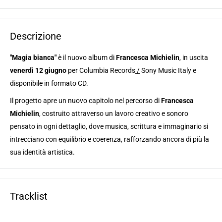
Descrizione
"Magia bianca"
è il nuovo album di
Francesca Michielin
, in uscita
venerdì 12 giugno
per Columbia Records
/
Sony Music Italy e
disponibile in formato CD.
Il progetto apre un nuovo capitolo nel percorso di
Francesca
Michielin
, costruito attraverso un lavoro creativo e sonoro
pensato in ogni dettaglio, dove musica, scrittura e immaginario si
intrecciano con equilibrio e coerenza, rafforzando ancora di più la
sua identità artistica.
Tracklist