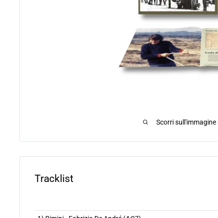
Scorri sull'immagine
Tracklist